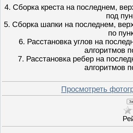
4. Сборка креста на последнем, ве
под пун
5. Сборка шапки на последнем, вер
по пунк
6. Расстановка углов на послед
алгоритмов по
7. Расстановка ребер на послед
алгоритмов по
Просмотреть фотог
Ре