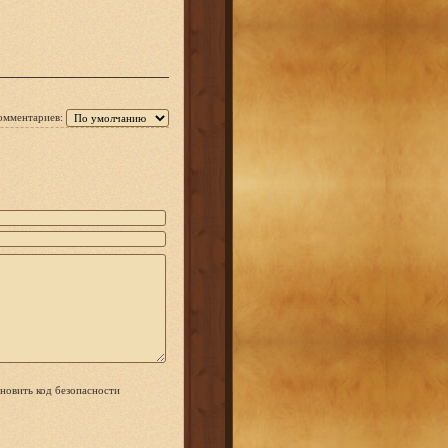
омментариев: