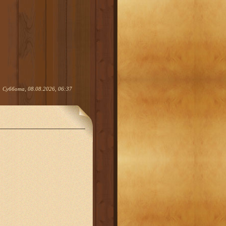
Суббота, 08.08.2026, 06:37