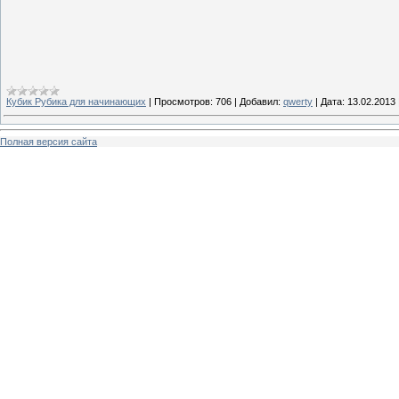
Кубик Рубика для начинающих
|
Просмотров:
706
|
Добавил:
qwerty
|
Дата:
13.02.2013
Полная версия сайта