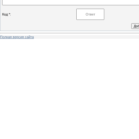
Код *:
Полная версия сайта